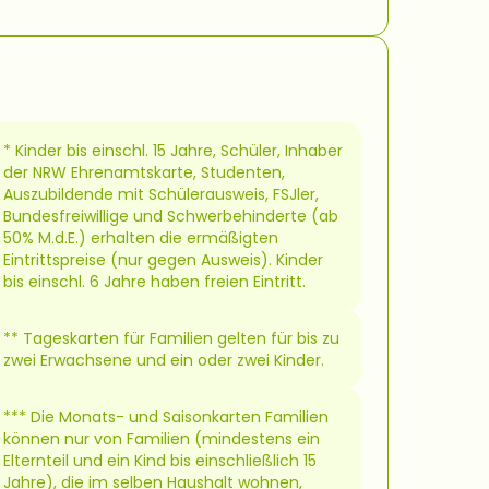
* Kinder bis einschl. 15 Jahre, Schüler, Inhaber
der NRW Ehrenamtskarte, Studenten,
Auszubildende mit Schülerausweis, FSJler,
Bundesfreiwillige und Schwerbehinderte (ab
50% M.d.E.) erhalten die ermäßigten
Eintrittspreise (nur gegen Ausweis). Kinder
bis einschl. 6 Jahre haben freien Eintritt.
** Tageskarten für Familien gelten für bis zu
zwei Erwachsene und ein oder zwei Kinder.
*** Die Monats- und Saisonkarten Familien
können nur von Familien (mindestens ein
Elternteil und ein Kind bis einschließlich 15
Jahre), die im selben Haushalt wohnen,