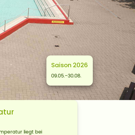
Saison 2026
09.05.–30.08.
atur
peratur liegt bei