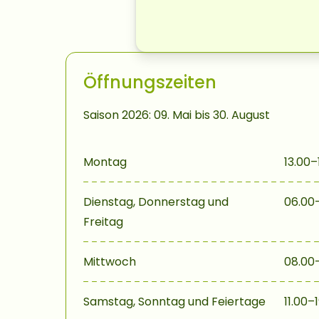
Öffnungszeiten
Saison 2026: 09. Mai bis 30. August
Montag
13.00–
Dienstag, Donnerstag und
06.00–
Freitag
Mittwoch
08.00–
Samstag, Sonntag und Feiertage
11.00–