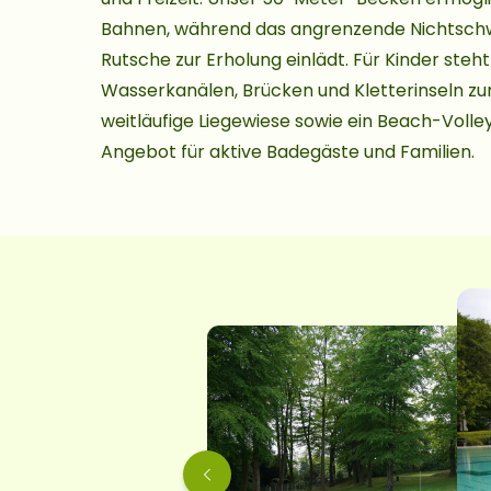
Bahnen, während das angrenzende Nichtsc
Rutsche zur Erholung einlädt. Für Kinder steht
Wasserkanälen, Brücken und Kletterinseln zur
weitläufige Liegewiese sowie ein Beach-Volle
Angebot für aktive Badegäste und Familien.